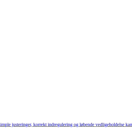
imple justeringer, korrekt indregulering og løbende vedligeholdelse ka