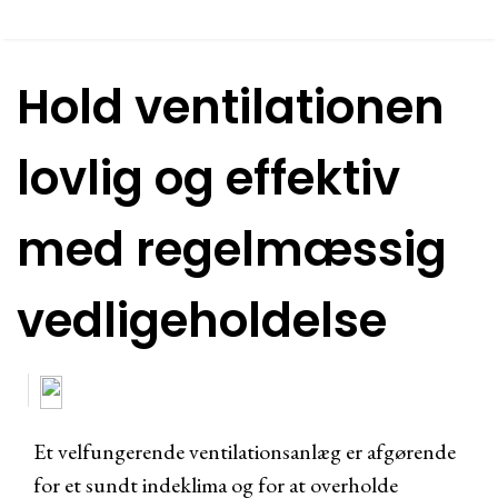
Hold ventilationen
lovlig og effektiv
med regelmæssig
vedligeholdelse
Et velfungerende ventilationsanlæg er afgørende
for et sundt indeklima og for at overholde