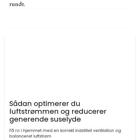
rundt.
Sådan optimerer du
luftstrømmen og reducerer
generende suselyde
Få ro i hjemmet med en korrekt indstillet ventilation og
balanceret luftstrøm