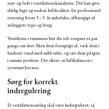
støv og fedt i ventilationskanalerne. Det kan give
dårlig lugt og nedsat luftkvalitet. En professionel
rensning hvert 3.–5. år anbefales, afhængigt af
anlæggets type og brug.
Ventilerne i rummene bør du selv rengøre et par
gange om året. Skru dem forsigtigt af, vask dem i
lunkent vand med mild sæbe, og sæt dem på igen
i samme position. Det sikrer, at luftbalancen i
systemet bevares.
Sørg for korrekt
indregulering
Et ventilationsanlæg skal være indreguleret, så