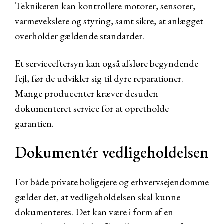
Teknikeren kan kontrollere motorer, sensorer,
varmevekslere og styring, samt sikre, at anlægget
overholder gældende standarder.
Et serviceeftersyn kan også afsløre begyndende
fejl, før de udvikler sig til dyre reparationer.
Mange producenter kræver desuden
dokumenteret service for at opretholde
garantien.
Dokumentér vedligeholdelsen
For både private boligejere og erhvervsejendomme
gælder det, at vedligeholdelsen skal kunne
dokumenteres. Det kan være i form af en