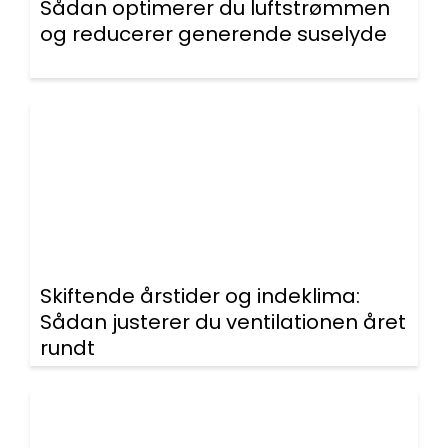
Sådan optimerer du luftstrømmen
og reducerer generende suselyde
Skiftende årstider og indeklima:
Sådan justerer du ventilationen året
rundt