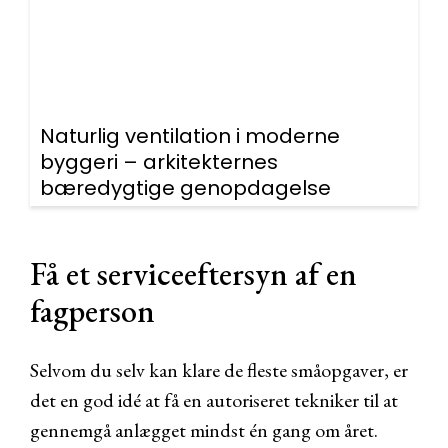
Naturlig ventilation i moderne
byggeri – arkitekternes
bæredygtige genopdagelse
Få et serviceeftersyn af en
fagperson
Selvom du selv kan klare de fleste småopgaver, er
det en god idé at få en autoriseret tekniker til at
gennemgå anlægget mindst én gang om året.