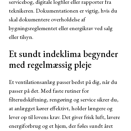
servicebog, digitale logfiler eller rapporter fra
teknikeren. Dokumentationen er vigtig, hvis du
skal dokumentere overholdelse af
bygningsreglementet eller energikrav ved salg
eller tilsyn.
Et sundt indeklima begynder
med regelmæssig pleje
Et ventilationsanlæg passer bedst på dig, når du
passer på det. Med faste rutiner for
filterudskiftning, rengøring og service sikrer du,
at anlægget kører effektivt, holder længere og
lever op til lovens krav. Det giver frisk luft, lavere
energiforbrug og et hjem, der føles sundt året