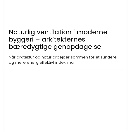
Naturlig ventilation i moderne
byggeri – arkitekternes
bæredygtige genopdagelse
Når arkitektur og natur arbejder sammen for et sundere
og mere energieffektivt indeklima