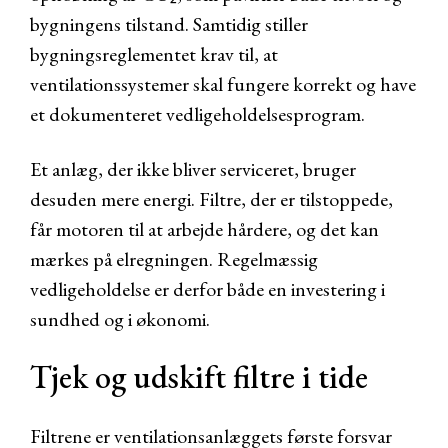
bygningens tilstand. Samtidig stiller
bygningsreglementet krav til, at
ventilationssystemer skal fungere korrekt og have
et dokumenteret vedligeholdelsesprogram.
Et anlæg, der ikke bliver serviceret, bruger
desuden mere energi. Filtre, der er tilstoppede,
får motoren til at arbejde hårdere, og det kan
mærkes på elregningen. Regelmæssig
vedligeholdelse er derfor både en investering i
sundhed og i økonomi.
Tjek og udskift filtre i tide
Filtrene er ventilationsanlæggets første forsvar