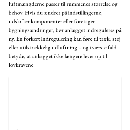
luftmængderne passer til rummenes størrelse og
behov. Hvis du ændrer på indstillingerne,
udskifter komponenter eller foretager
bygningsændringer, bør anlægget indreguleres på
ny. En forkert indregulering kan føre til træk, støj
eller utilstrækkelig udluftning – og i værste fald
betyde, at anlægget ikke længere lever op til
lovkravene.