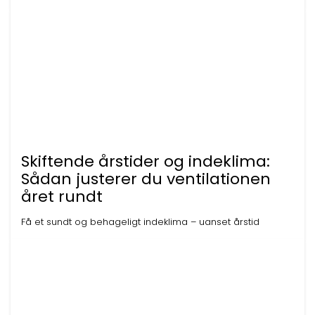
Skiftende årstider og indeklima:
Sådan justerer du ventilationen
året rundt
Få et sundt og behageligt indeklima – uanset årstid