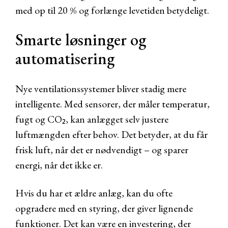
med op til 20 % og forlænge levetiden betydeligt.
Smarte løsninger og
automatisering
Nye ventilationssystemer bliver stadig mere
intelligente. Med sensorer, der måler temperatur,
fugt og CO₂, kan anlægget selv justere
luftmængden efter behov. Det betyder, at du får
frisk luft, når det er nødvendigt – og sparer
energi, når det ikke er.
Hvis du har et ældre anlæg, kan du ofte
opgradere med en styring, der giver lignende
funktioner. Det kan være en investering, der