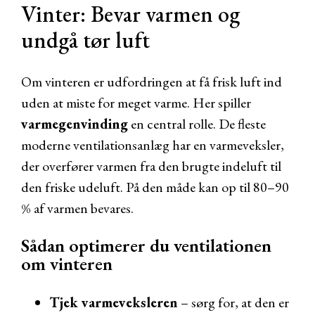
Vinter: Bevar varmen og
undgå tør luft
Om vinteren er udfordringen at få frisk luft ind
uden at miste for meget varme. Her spiller
varmegenvinding
en central rolle. De fleste
moderne ventilationsanlæg har en varmeveksler,
der overfører varmen fra den brugte indeluft til
den friske udeluft. På den måde kan op til 80–90
% af varmen bevares.
Sådan optimerer du ventilationen
om vinteren
Tjek varmeveksleren
– sørg for, at den er