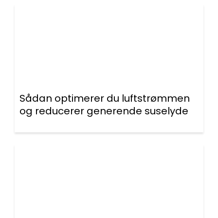
Sådan optimerer du luftstrømmen
og reducerer generende suselyde