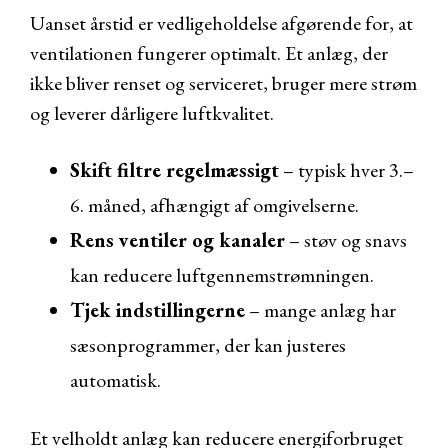
Uanset årstid er vedligeholdelse afgørende for, at
ventilationen fungerer optimalt. Et anlæg, der
ikke bliver renset og serviceret, bruger mere strøm
og leverer dårligere luftkvalitet.
Skift filtre regelmæssigt
– typisk hver 3.–
6. måned, afhængigt af omgivelserne.
Rens ventiler og kanaler
– støv og snavs
kan reducere luftgennemstrømningen.
Tjek indstillingerne
– mange anlæg har
sæsonprogrammer, der kan justeres
automatisk.
Et velholdt anlæg kan reducere energiforbruget