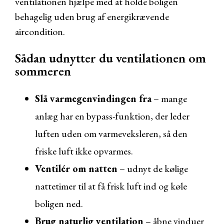
ventilationen hjælpe med at holde boligen
behagelig uden brug af energikrævende
aircondition.
Sådan udnytter du ventilationen om
sommeren
Slå varmegenvindingen fra
– mange
anlæg har en bypass-funktion, der leder
luften uden om varmeveksleren, så den
friske luft ikke opvarmes.
Ventilér om natten
– udnyt de kølige
nattetimer til at få frisk luft ind og køle
boligen ned.
Brug naturlig ventilation
– åbne vinduer