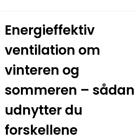
Energieffektiv
ventilation om
vinteren og
sommeren – sådan
udnytter du
forskellene