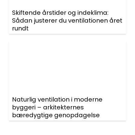
Skiftende årstider og indeklima:
Sådan justerer du ventilationen året
rundt
Naturlig ventilation i moderne
byggeri – arkitekternes
bæredygtige genopdagelse