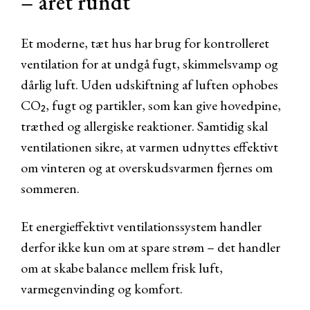
– året rundt
Et moderne, tæt hus har brug for kontrolleret
ventilation for at undgå fugt, skimmelsvamp og
dårlig luft. Uden udskiftning af luften ophobes
CO₂, fugt og partikler, som kan give hovedpine,
træthed og allergiske reaktioner. Samtidig skal
ventilationen sikre, at varmen udnyttes effektivt
om vinteren og at overskudsvarmen fjernes om
sommeren.
Et energieffektivt ventilationssystem handler
derfor ikke kun om at spare strøm – det handler
om at skabe balance mellem frisk luft,
varmegenvinding og komfort.