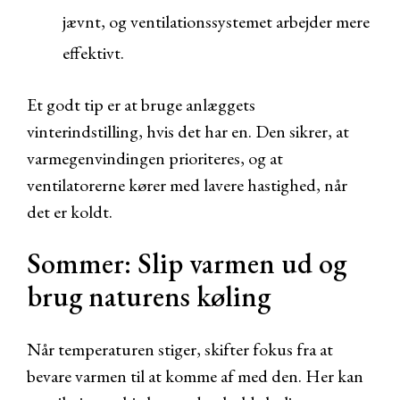
jævnt, og ventilationssystemet arbejder mere
effektivt.
Et godt tip er at bruge anlæggets
vinterindstilling, hvis det har en. Den sikrer, at
varmegenvindingen prioriteres, og at
ventilatorerne kører med lavere hastighed, når
det er koldt.
Sommer: Slip varmen ud og
brug naturens køling
Når temperaturen stiger, skifter fokus fra at
bevare varmen til at komme af med den. Her kan