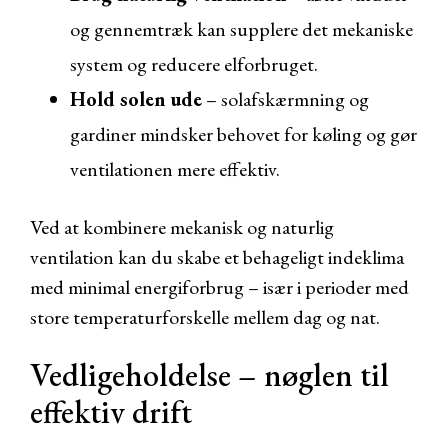
og gennemtræk kan supplere det mekaniske
system og reducere elforbruget.
Hold solen ude
– solafskærmning og
gardiner mindsker behovet for køling og gør
ventilationen mere effektiv.
Ved at kombinere mekanisk og naturlig
ventilation kan du skabe et behageligt indeklima
med minimal energiforbrug – især i perioder med
store temperaturforskelle mellem dag og nat.
Vedligeholdelse – nøglen til
effektiv drift