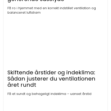
Få ro i hjemmet med en korrekt indstillet ventilation og
balanceret luftstrøm
Skiftende årstider og indeklima:
Sådan justerer du ventilationen
året rundt
Få et sundt og behageligt indeklima – uanset årstid