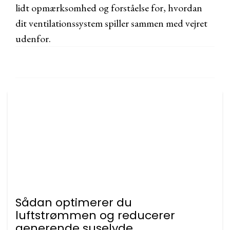
lidt opmærksomhed og forståelse for, hvordan
dit ventilationssystem spiller sammen med vejret
udenfor.
Sådan optimerer du
luftstrømmen og reducerer
generende suselyde