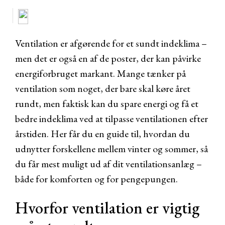
Ventilation er afgørende for et sundt indeklima –
men det er også en af de poster, der kan påvirke
energiforbruget markant. Mange tænker på
ventilation som noget, der bare skal køre året
rundt, men faktisk kan du spare energi og få et
bedre indeklima ved at tilpasse ventilationen efter
årstiden. Her får du en guide til, hvordan du
udnytter forskellene mellem vinter og sommer, så
du får mest muligt ud af dit ventilationsanlæg –
både for komforten og for pengepungen.
Hvorfor ventilation er vigtig