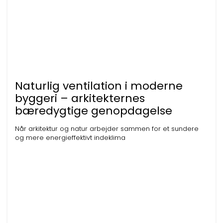
Naturlig ventilation i moderne
byggeri – arkitekternes
bæredygtige genopdagelse
Når arkitektur og natur arbejder sammen for et sundere
og mere energieffektivt indeklima