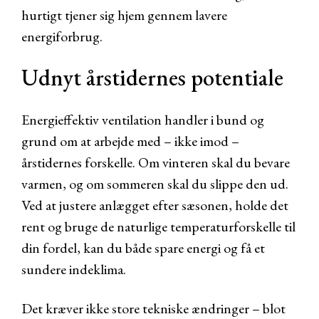
hurtigt tjener sig hjem gennem lavere
energiforbrug.
Udnyt årstidernes potentiale
Energieffektiv ventilation handler i bund og
grund om at arbejde med – ikke imod –
årstidernes forskelle. Om vinteren skal du bevare
varmen, og om sommeren skal du slippe den ud.
Ved at justere anlægget efter sæsonen, holde det
rent og bruge de naturlige temperaturforskelle til
din fordel, kan du både spare energi og få et
sundere indeklima.
Det kræver ikke store tekniske ændringer – blot