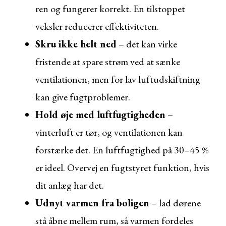
ren og fungerer korrekt. En tilstoppet
veksler reducerer effektiviteten.
Skru ikke helt ned
– det kan virke
fristende at spare strøm ved at sænke
ventilationen, men for lav luftudskiftning
kan give fugtproblemer.
Hold øje med luftfugtigheden
–
vinterluft er tør, og ventilationen kan
forstærke det. En luftfugtighed på 30–45 %
er ideel. Overvej en fugtstyret funktion, hvis
dit anlæg har det.
Udnyt varmen fra boligen
– lad dørene
stå åbne mellem rum, så varmen fordeles